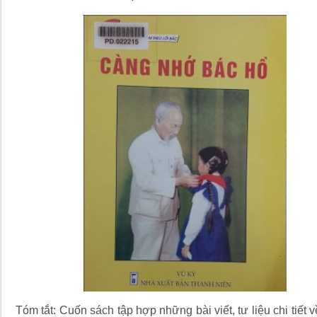
Tóm tắt: Cuốn sách tập hợp những bài viết, tư liệu chi tiết