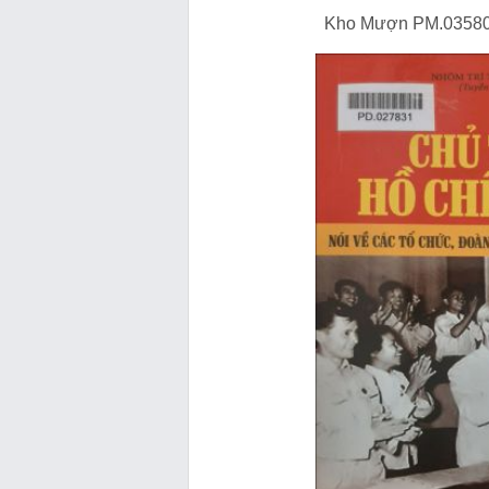
Kho Mượn PM.03580