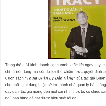
Trong thế giới kinh doanh cạnh tranh khốc liệt ngày nay,
chỉ là nền tảng mà còn là lợi thế chiến lược quyết định
Cuốn sách
"
Thuật Quản Lý Bán Hàng
"
của tác giả Brian
cho những ai đang hoặc sẽ trở thành nhà quản lý bán hàn
dày dạn, tác giả mang đến một cái nhìn thực tế, có chiều sâ
ngũ bán hàng để đạt được hiệu suất tối đa.