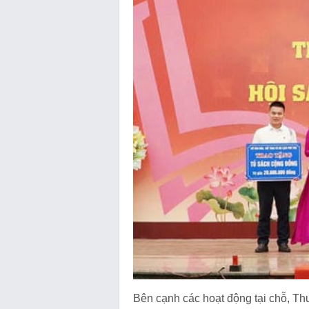
Bên cạnh các hoạt động tại chỗ, Thư