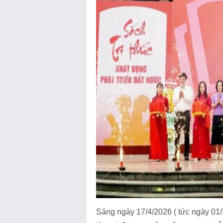
Sáng ngày 17/4/2026 ( tức ngày 01/