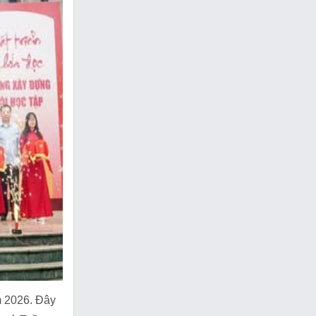
m 2026. Đây