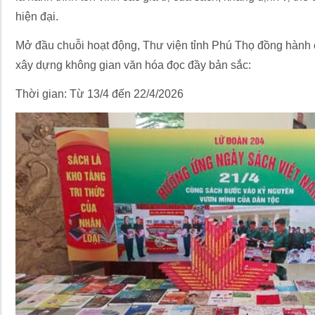
hiện đại.
Mở đầu chuỗi hoạt động, Thư viện tỉnh Phú Thọ đồng hành 
xây dựng không gian văn hóa đọc đầy bản sắc:
Thời gian: Từ 13/4 đến 22/4/2026