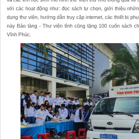
với các hoạt động như: đọc sách tự chọn, giới thiệu nh
dụng thư viện, hướng dẫn truy cập internet, các thiết bị ph
này Bảo tàng - Thư viện tỉnh cũng tặng 100 cuốn sách 
Vĩnh Phúc.