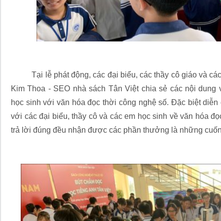
Tại lễ phát động, các đại biểu, các thầy cô giáo và c
Kim Thoa - SEO nhà sách Tân Việt chia sẻ các nội dung v
học sinh với văn hóa đọc thời công nghệ số. Đặc biệt diễn g
với các đại biểu, thầy cô và các em học sinh về văn hóa đọ
trả lời đúng đều nhận được các phần thưởng là những cuốn